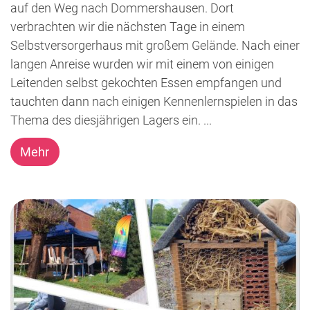
auf den Weg nach Dommershausen. Dort
verbrachten wir die nächsten Tage in einem
Selbstversorgerhaus mit großem Gelände. Nach einer
langen Anreise wurden wir mit einem von einigen
Leitenden selbst gekochten Essen empfangen und
tauchten dann nach einigen Kennenlernspielen in das
Thema des diesjährigen Lagers ein. ...
Mehr