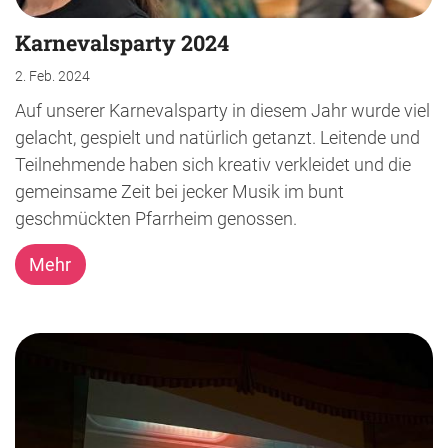
Karnevalsparty 2024
2. Feb. 2024
Auf unserer Karnevalsparty in diesem Jahr wurde viel
gelacht, gespielt und natürlich getanzt. Leitende und
Teilnehmende haben sich kreativ verkleidet und die
gemeinsame Zeit bei jecker Musik im bunt
geschmückten Pfarrheim genossen.
Mehr