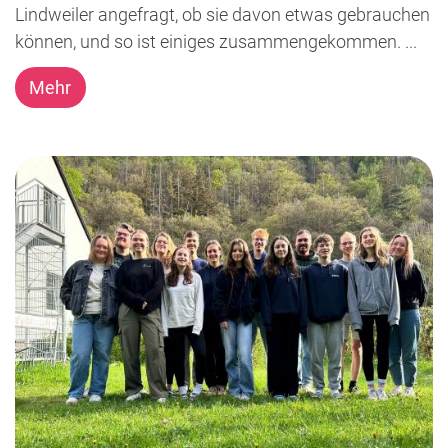
Lindweiler angefragt, ob sie davon etwas gebrauchen
können, und so ist einiges zusammengekommen. ...
Mehr