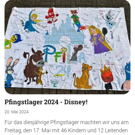
Pfingstlager 2024 - Disney!
20. Mai 2024
Für das diesjährige Pfingstlager machten wir uns am
Freitag, den 17. Mai mit 46 Kindern und 12 Leitenden