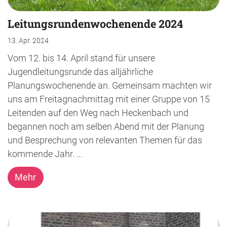
Leitungsrundenwochenende 2024
13. Apr. 2024
Vom 12. bis 14. April stand für unsere
Jugendleitungsrunde das alljährliche
Planungswochenende an. Gemeinsam machten wir
uns am Freitagnachmittag mit einer Gruppe von 15
Leitenden auf den Weg nach Heckenbach und
begannen noch am selben Abend mit der Planung
und Besprechung von relevanten Themen für das
kommende Jahr. ...
Mehr