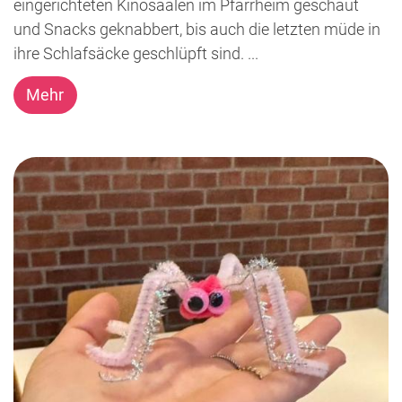
eingerichteten Kinosäälen im Pfarrheim geschaut
und Snacks geknabbert, bis auch die letzten müde in
ihre Schlafsäcke geschlüpft sind. ...
Mehr