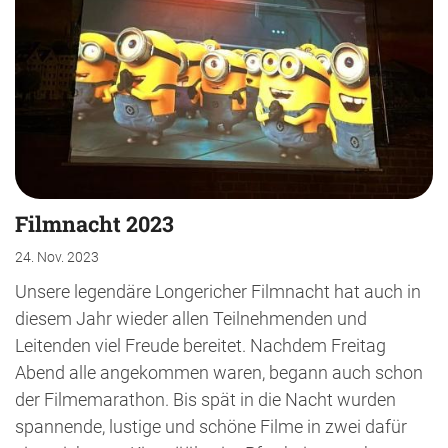
Filmnacht 2023
24. Nov. 2023
Unsere legendäre Longericher Filmnacht hat auch in
diesem Jahr wieder allen Teilnehmenden und
Leitenden viel Freude bereitet. Nachdem Freitag
Abend alle angekommen waren, begann auch schon
der Filmemarathon. Bis spät in die Nacht wurden
spannende, lustige und schöne Filme in zwei dafür