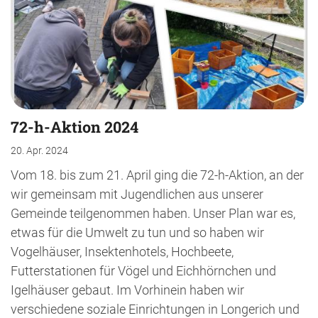
72-h-Aktion 2024
20. Apr. 2024
Vom 18. bis zum 21. April ging die 72-h-Aktion, an der
wir gemeinsam mit Jugendlichen aus unserer
Gemeinde teilgenommen haben. Unser Plan war es,
etwas für die Umwelt zu tun und so haben wir
Vogelhäuser, Insektenhotels, Hochbeete,
Futterstationen für Vögel und Eichhörnchen und
Igelhäuser gebaut. Im Vorhinein haben wir
verschiedene soziale Einrichtungen in Longerich und