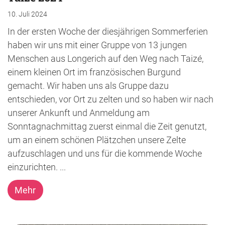
10. Juli 2024
In der ersten Woche der diesjährigen Sommerferien
haben wir uns mit einer Gruppe von 13 jungen
Menschen aus Longerich auf den Weg nach Taizé,
einem kleinen Ort im französischen Burgund
gemacht. Wir haben uns als Gruppe dazu
entschieden, vor Ort zu zelten und so haben wir nach
unserer Ankunft und Anmeldung am
Sonntagnachmittag zuerst einmal die Zeit genutzt,
um an einem schönen Plätzchen unsere Zelte
aufzuschlagen und uns für die kommende Woche
einzurichten. ...
Mehr