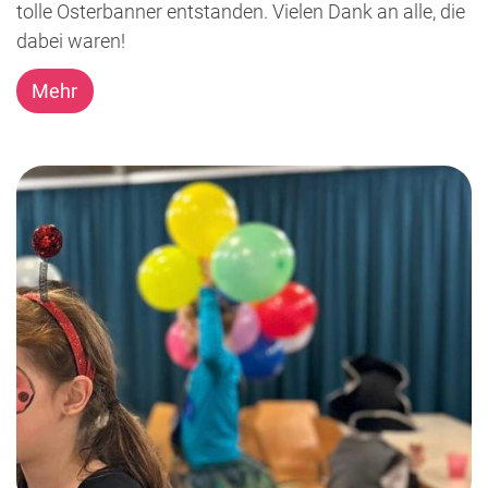
tolle Osterbanner entstanden. Vielen Dank an alle, die
dabei waren!
Mehr