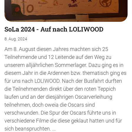
SoLa 2024 - Auf nach LOLIWOOD
8. Aug. 2024
Am 8. August diesen Jahres machten sich 25
Teilnehmende und 12 Leitende auf den Weg zu
unserem alljährlichen Sommerlager. Dazu ging es in
diesem Jahr in die Ardennen bzw. thematisch ging es
für uns nach LOLIWOOD. Nach der Busfahrt durften
die Teilnehmenden direkt über den roten Teppich
laufen und an der diesjährigen Oscarverleihung
teilnehmen, doch oweia die Oscars sind
verschwunden. Die Spur der Oscars führte uns in
verschiedene Filme die diese geklaut hatten und für
sich beanspruchten. ...