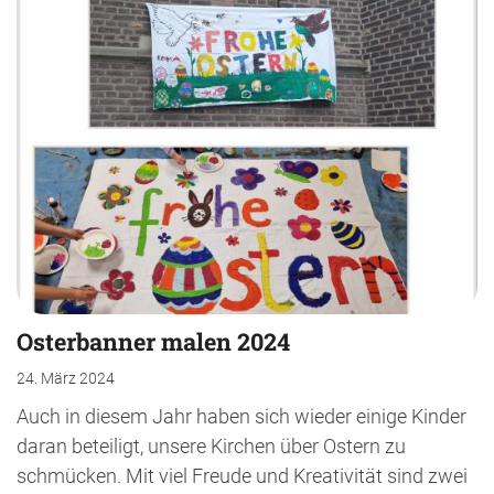
Osterbanner malen 2024
24. März 2024
Auch in diesem Jahr haben sich wieder einige Kinder
daran beteiligt, unsere Kirchen über Ostern zu
schmücken. Mit viel Freude und Kreativität sind zwei