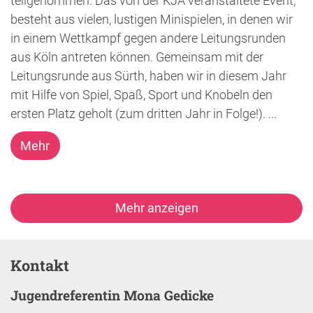
teilgenommen. Das von der KJA veranstaltete Event,
besteht aus vielen, lustigen Minispielen, in denen wir
in einem Wettkampf gegen andere Leitungsrunden
aus Köln antreten können. Gemeinsam mit der
Leitungsrunde aus Sürth, haben wir in diesem Jahr
mit Hilfe von Spiel, Spaß, Sport und Knobeln den
ersten Platz geholt (zum dritten Jahr in Folge!). ...
Mehr
Mehr anzeigen
Kontakt
Jugendreferentin Mona Gedicke