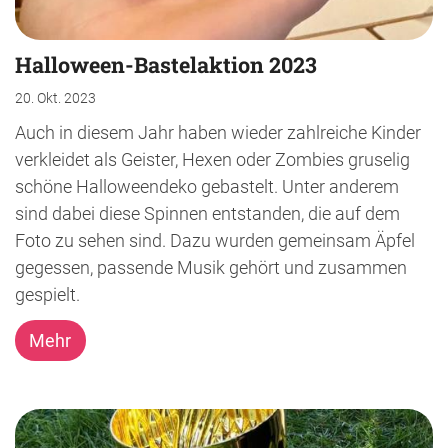
Halloween-Bastelaktion 2023
20. Okt. 2023
Auch in diesem Jahr haben wieder zahlreiche Kinder
verkleidet als Geister, Hexen oder Zombies gruselig
schöne Halloweendeko gebastelt. Unter anderem
sind dabei diese Spinnen entstanden, die auf dem
Foto zu sehen sind. Dazu wurden gemeinsam Äpfel
gegessen, passende Musik gehört und zusammen
gespielt.
Mehr