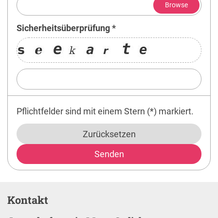
Anhang
Browse
Sicherheitsüberprüfung *
Pflichtfelder sind mit einem Stern (*) markiert.
Zurücksetzen
Kontakt