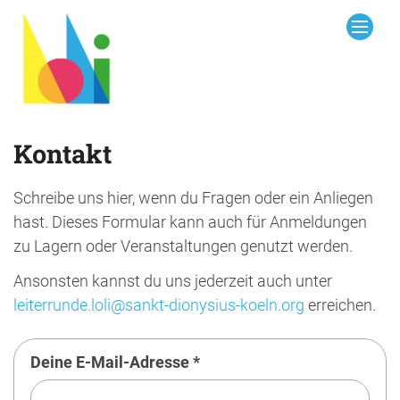
Zum Inhalt springen
Kontakt
Schreibe uns hier, wenn du Fragen oder ein Anliegen
hast. Dieses Formular kann auch für Anmeldungen
zu Lagern oder Veranstaltungen genutzt werden.
Ansonsten kannst du uns jederzeit auch unter
leiterrunde.loli@sankt-dionysius-koeln.org
erreichen.
Deine E-Mail-Adresse *